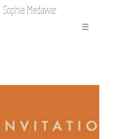
Sophie Medawar