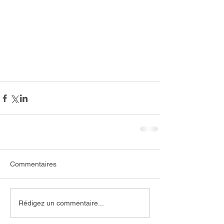
Commentaires
Rédigez un commentaire...